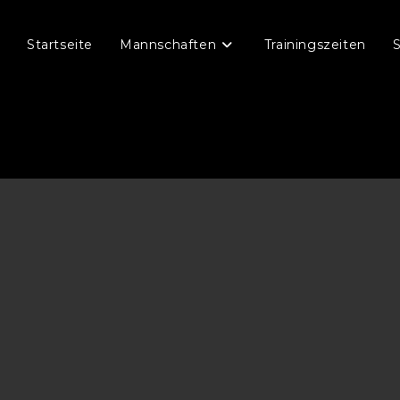
Startseite
Mannschaften
Trainingszeiten