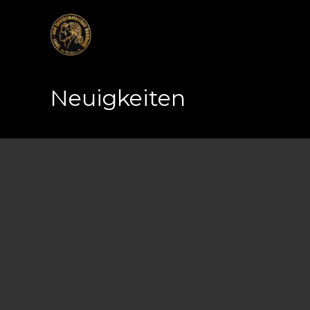
Neuigkeiten