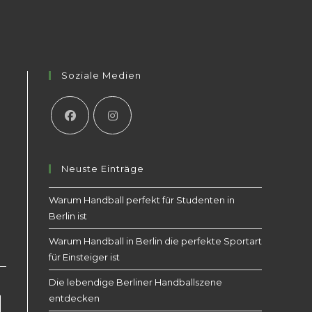
Soziale Medien
Neuste Einträge
Warum Handball perfekt für Studenten in
Berlin ist
Warum Handball in Berlin die perfekte Sportart
für Einsteiger ist
Die lebendige Berliner Handballszene
entdecken