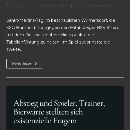
Neuigkeiten
/
Spielberichte
0 Kommentare
Sankt-Martins-Tag im beschaulichen Willmersdorf, die
SSG Humboldt trat gegen den Mitabsteiger BSV 92 an,
mit dem Ziel, weiter ohne Minuspunkte die
Tabellenführung zu halten. Im Spiel zuvor hatte die
zweite…
Weiterlesen