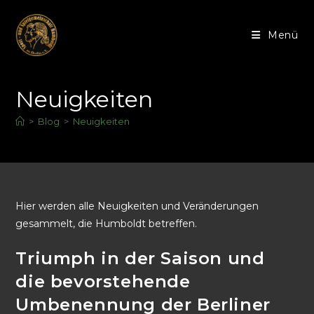
Menü
Neuigkeiten
>
Blog
>
Neuigkeiten
Hier werden alle Neuigkeiten und Veränderungen
gesammelt, die Humboldt betreffen.
Triumph in der Saison und
die bevorstehende
Umbenennung der Berliner