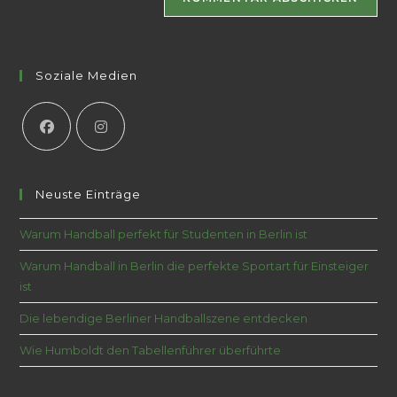
Soziale Medien
Neuste Einträge
Warum Handball perfekt für Studenten in Berlin ist
Warum Handball in Berlin die perfekte Sportart für Einsteiger
ist
Die lebendige Berliner Handballszene entdecken
Wie Humboldt den Tabellenführer überführte