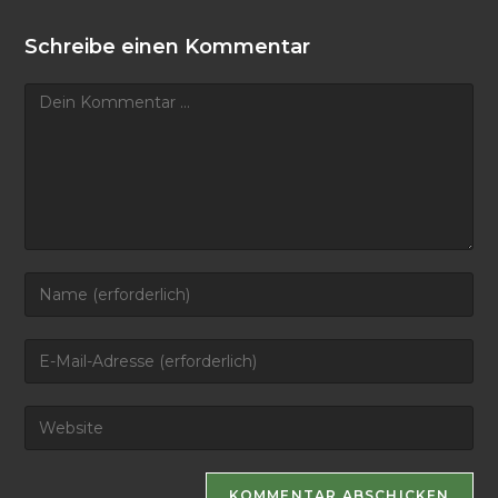
Schreibe einen Kommentar