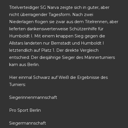
Titelverteidiger SG Narva zeigte sich in guter, aber
nicht überragender Tagesform. Nach zwei
Niederlagen flogen sie zwar aus dem Titelrennen, aber
lieferten dankenswerterweise Schützenhilfe für
Humboldt I. Mit einem knappen Sieg gegen die
Allstars landeten nur Bernstadt und Humboldt I
letztendlich auf Platz 1. Der direkte Vergleich
entschied: Der diesjährige Sieger des Männerturniers
kam aus Berlin.
Hier einmal Schwarz auf Weiß die Ergebnisse des
Turniers:
Siegerinnenmannschaft
Pro Sport Berlin
Siegermannschaft