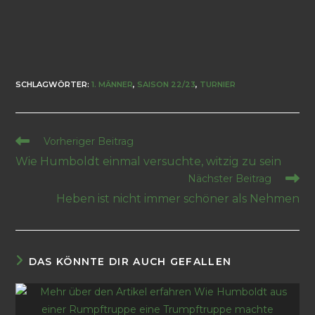
SCHLAGWÖRTER
:
1. MÄNNER
,
SAISON 22/23
,
TURNIER
Vorheriger Beitrag
Wie Humboldt einmal versuchte, witzig zu sein
Nächster Beitrag
Heben ist nicht immer schöner als Nehmen
DAS KÖNNTE DIR AUCH GEFALLEN