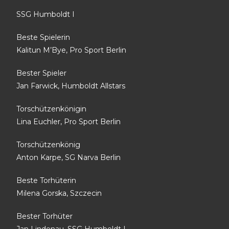
SSG Humboldt I
Beste Spielerin
Kalitun M’Bye, Pro Sport Berlin
Bester Spieler
Jan Farwick, Humboldt Allstars
Torschützenkönigin
Lina Euchler, Pro Sport Berlin
Torschützenkönig
Anton Karpe, SG Narva Berlin
Beste Torhüterin
Milena Gorska, Szczecin
Bester Torhüter