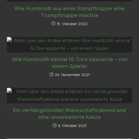
Wie Humboldt aus einer Rumpftruppe eine
Trumpftruppe machte
19. Oktober 2022
Wie Humboldt einmal 16 Tore kassierte – von
einem Spieler
24. November 2021
Ein verhängnisvoller Mannschaftsabend und
eine unverkaterte Katze
6. Oktober 2021