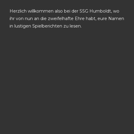
Herzlich willkommen also bei der SSG Humboldt, wo
ihr von nun an die zweifelhafte Ehre habt, eure Namen
in lustigen Spielberichten zu lesen.