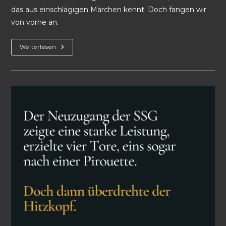
das aus einschlägigen Märchen kennt. Doch fangen wir
von vorne an.
Weiterlesen