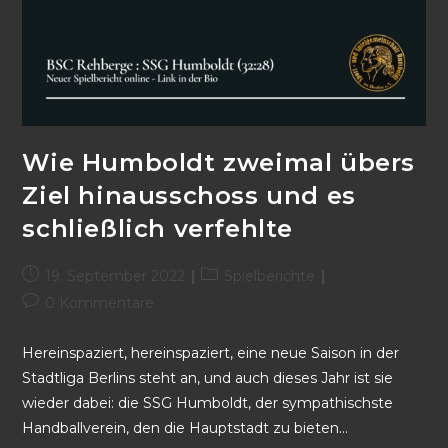
Wie Humboldt zweimal übers
Ziel hinausschoss und es
schließlich verfehlte
19. September 2022
Spielberichte
0 Kommentare
Hereinspaziert, hereinspaziert, eine neue Saison in der
Stadtliga Berlins steht an, und auch dieses Jahr ist sie
wieder dabei: die SSG Humboldt, der sympathischste
Handballverein, den die Hauptstadt zu bieten…