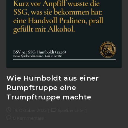
Wie Humboldt aus einer
Rumpftruppe eine
Trumpftruppe machte
19. Oktober 2022
Spielberichte
0 Kommentare