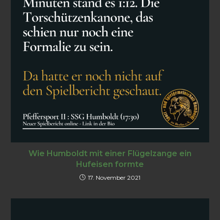
Wie Humboldt mit einer Flügelzange ein
Hufeisen formte
17. November 2021