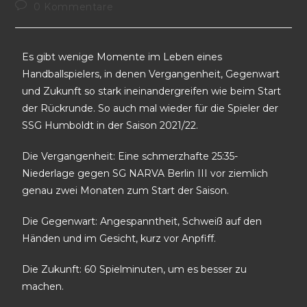
0 Kommentare
Es gibt wenige Momente im Leben eines
Handballspielers, in denen Vergangenheit, Gegenwart
und Zukunft so stark ineinandergreifen wie beim Start
der Rückrunde. So auch mal wieder für die Spieler der
SSG Humboldt in der Saison 2021/22.
Die Vergangenheit: Eine schmerzhafte 25:35-
Niederlage gegen SG NARVA Berlin III vor ziemlich
genau zwei Monaten zum Start der Saison.
Die Gegenwart: Angespanntheit, Schweiß auf den
Händen und im Gesicht, kurz vor Anpfiff.
Die Zukunft: 60 Spielminuten, um es besser zu
machen.