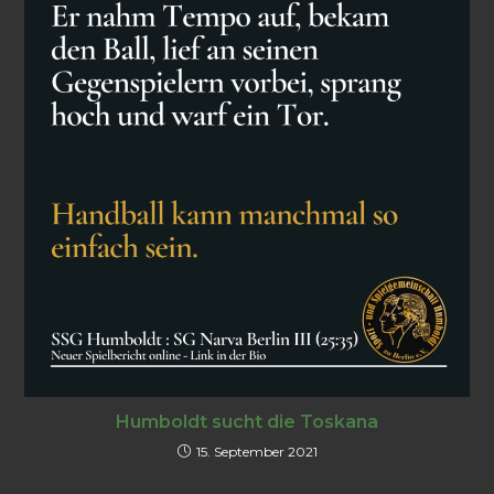
Humboldt sucht die Toskana
15. September 2021