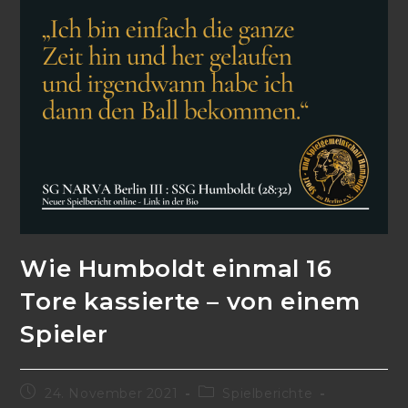
Wie Humboldt einmal 16
Tore kassierte – von einem
Spieler
24. November 2021
Spielberichte