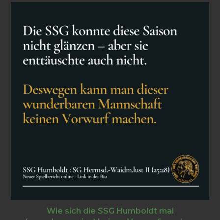
Wie sich die SSG Humboldt mal