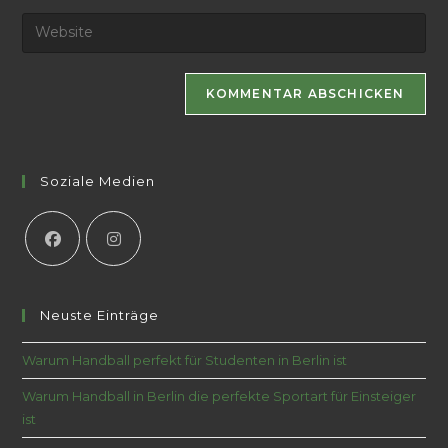
Soziale Medien
Neuste Einträge
Warum Handball perfekt für Studenten in Berlin ist
Warum Handball in Berlin die perfekte Sportart für Einsteiger
ist